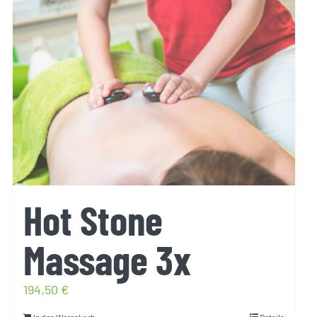
Hot Stone
Massage 3x
194,50
€