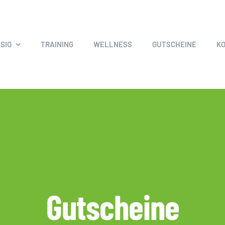
SIO
TRAINING
WELLNESS
GUTSCHEINE
K
Gutscheine