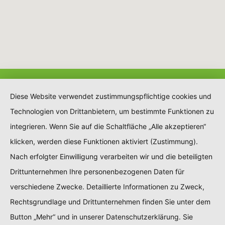
Diese Website verwendet zustimmungspflichtige cookies und
Technologien von Drittanbietern, um bestimmte Funktionen zu
integrieren. Wenn Sie auf die Schaltfläche „Alle akzeptieren“
klicken, werden diese Funktionen aktiviert (Zustimmung).
Nach erfolgter Einwilligung verarbeiten wir und die beteiligten
Drittunternehmen Ihre personenbezogenen Daten für
verschiedene Zwecke. Detaillierte Informationen zu Zweck,
Rechtsgrundlage und Drittunternehmen finden Sie unter dem
Button „Mehr“ und in unserer Datenschutzerklärung. Sie