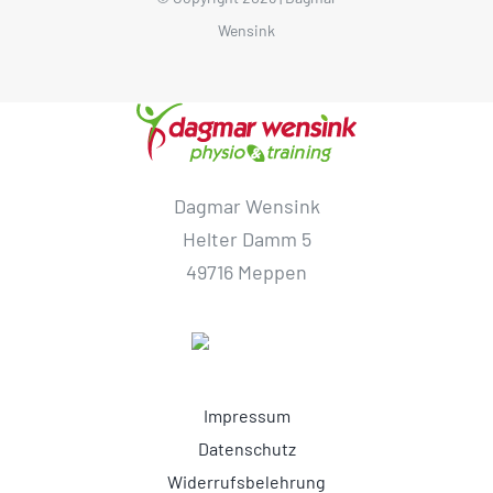
Wensink
Dagmar Wensink
Helter Damm 5
49716 Meppen
Impressum
Datenschutz
Widerrufsbelehrung