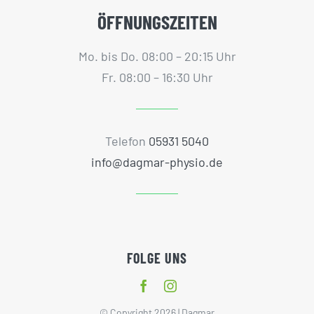
ÖFFNUNGSZEITEN
Mo. bis Do. 08:00 – 20:15 Uhr
Fr. 08:00 – 16:30 Uhr
Telefon
05931 5040
info@dagmar-physio.de
FOLGE UNS
© Copyright 2026 | Dagmar