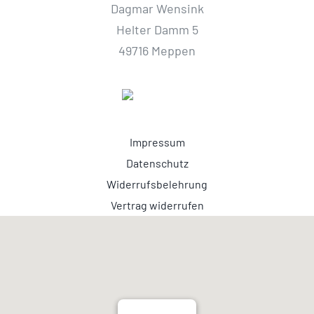
Dagmar Wensink
Helter Damm 5
49716 Meppen
Impressum
Datenschutz
Widerrufsbelehrung
Vertrag widerrufen