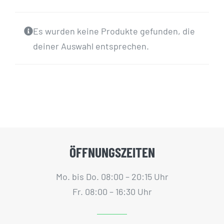
GUTSCHEINE
Es wurden keine Produkte gefunden, die
KONTAKT
deiner Auswahl entsprechen.
WARENKORB
Widerrufsbelehrung
Vertrag widerrufen
ÖFFNUNGSZEITEN
Mo. bis Do. 08:00 – 20:15 Uhr
Fr. 08:00 – 16:30 Uhr