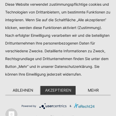
Diese Website verwendet zustimmungspflichtige cookies und
Technologien von Drittanbietern, um bestimmte Funktionen zu
integrieren. Wenn Sie auf die Schaltfläche „Alle akzeptieren“
klicken, werden diese Funktionen aktiviert (Zustimmung).
Nach erfolgter Einwilligung verarbeiten wir und die beteiligten
Drittunternehmen Ihre personenbezogenen Daten für
verschiedene Zwecke. Detaillierte Informationen zu Zweck,
Rechtsgrundlage und Drittunternehmen finden Sie unter dem
Button „Mehr“ und in unserer Datenschutzerklärung. Sie
können Ihre Einwilligung jederzeit widerrufen.
ABLEHNEN
AKZEPTIEREN
MEHR
Powered by
&