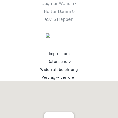
Dagmar Wensink
Helter Damm 5
49716 Meppen
Impressum
Datenschutz
Widerrufsbelehrung
Vertrag widerrufen