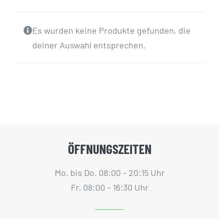
GUTSCHEINE
Es wurden keine Produkte gefunden, die
KONTAKT
deiner Auswahl entsprechen.
WARENKORB
Widerrufsbelehrung
Vertrag widerrufen
ÖFFNUNGSZEITEN
Mo. bis Do. 08:00 – 20:15 Uhr
Fr. 08:00 – 16:30 Uhr