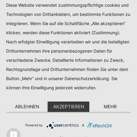
Diese Website verwendet zustimmungspflichtige cookies und
Technologien von Drittanbietern, um bestimmte Funktionen zu
integrieren. Wenn Sie auf die Schaltfläche „Alle akzeptieren“
klicken, werden diese Funktionen aktiviert (Zustimmung).
Nach erfolgter Einwilligung verarbeiten wir und die beteiligten
Drittunternehmen Ihre personenbezogenen Daten für
verschiedene Zwecke. Detaillierte Informationen zu Zweck,
Rechtsgrundlage und Drittunternehmen finden Sie unter dem
Button „Mehr“ und in unserer Datenschutzerklärung. Sie
können Ihre Einwilligung jederzeit widerrufen.
ABLEHNEN
AKZEPTIEREN
MEHR
Powered by
&