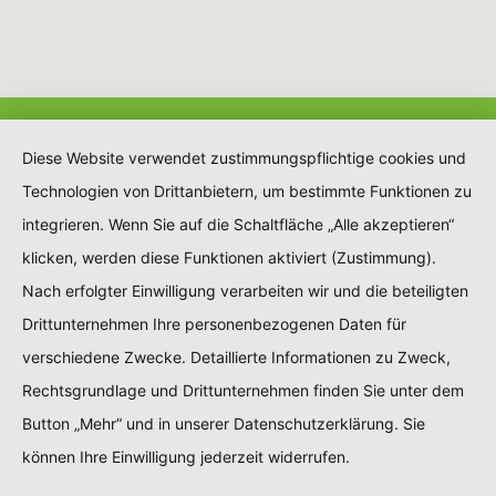
Diese Website verwendet zustimmungspflichtige cookies und
Technologien von Drittanbietern, um bestimmte Funktionen zu
integrieren. Wenn Sie auf die Schaltfläche „Alle akzeptieren“
klicken, werden diese Funktionen aktiviert (Zustimmung).
Nach erfolgter Einwilligung verarbeiten wir und die beteiligten
Drittunternehmen Ihre personenbezogenen Daten für
verschiedene Zwecke. Detaillierte Informationen zu Zweck,
Rechtsgrundlage und Drittunternehmen finden Sie unter dem
Button „Mehr“ und in unserer Datenschutzerklärung. Sie
können Ihre Einwilligung jederzeit widerrufen.