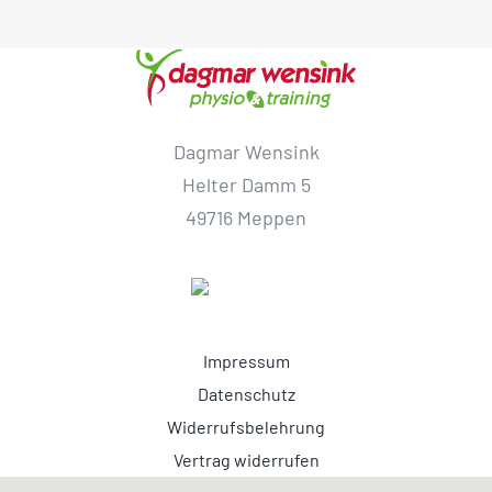
Dagmar Wensink
Helter Damm 5
49716 Meppen
Impressum
Datenschutz
Widerrufsbelehrung
Vertrag widerrufen