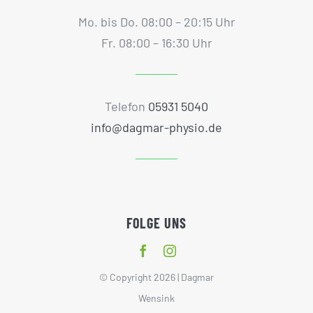
Mo. bis Do. 08:00 – 20:15 Uhr
Fr. 08:00 – 16:30 Uhr
Telefon
05931 5040
info@dagmar-physio.de
FOLGE UNS
© Copyright 2026 | Dagmar
Wensink