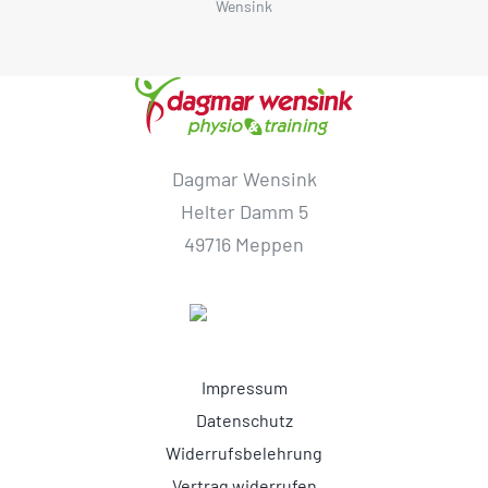
Wensink
Dagmar Wensink
Helter Damm 5
49716 Meppen
Impressum
Datenschutz
Widerrufsbelehrung
Vertrag widerrufen