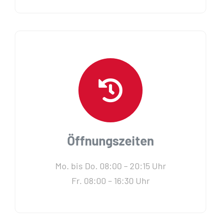
Öffnungszeiten
Mo. bis Do. 08:00 – 20:15 Uhr
Fr. 08:00 – 16:30 Uhr