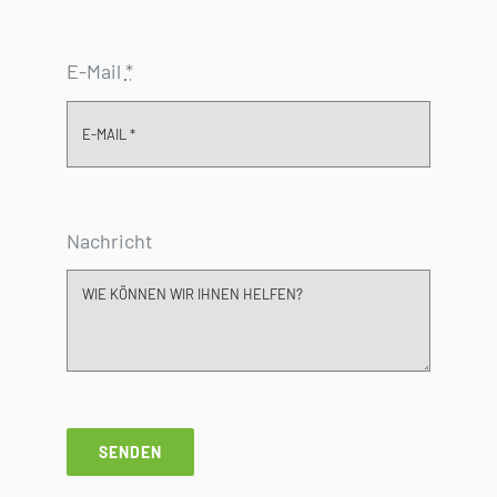
E-Mail
*
Nachricht
SENDEN