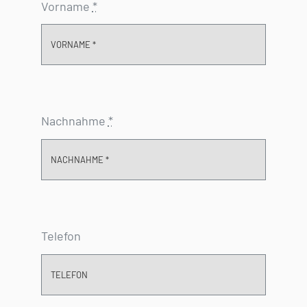
Vorname
*
Nachnahme
*
Telefon