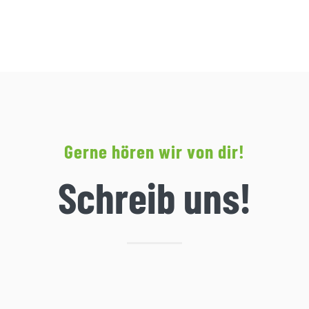
Gerne hören wir von dir!
Schreib uns!