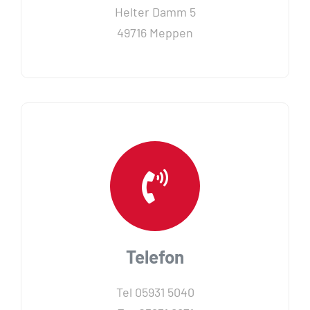
Helter Damm 5
49716 Meppen
Telefon
Tel 05931 5040