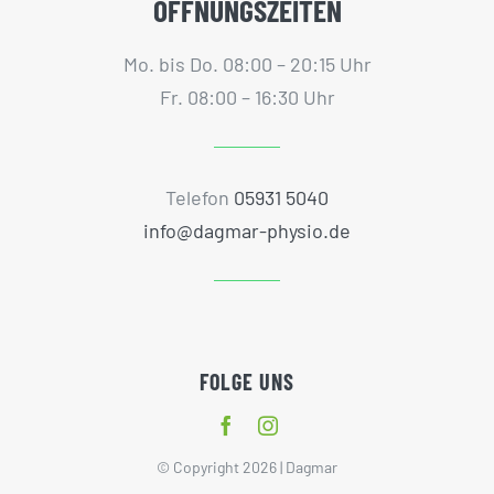
ÖFFNUNGSZEITEN
Mo. bis Do. 08:00 – 20:15 Uhr
Fr. 08:00 – 16:30 Uhr
Telefon
05931 5040
info@dagmar-physio.de
FOLGE UNS
© Copyright 2026 | Dagmar