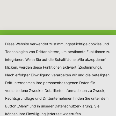
Diese Website verwendet zustimmungspflichtige cookies und
Technologien von Drittanbietern, um bestimmte Funktionen zu
integrieren. Wenn Sie auf die Schaltfläche „Alle akzeptieren“
klicken, werden diese Funktionen aktiviert (Zustimmung).
Nach erfolgter Einwilligung verarbeiten wir und die beteiligten
Drittunternehmen Ihre personenbezogenen Daten für
verschiedene Zwecke. Detaillierte Informationen zu Zweck,
Rechtsgrundlage und Drittunternehmen finden Sie unter dem
Button „Mehr“ und in unserer Datenschutzerklärung. Sie
können Ihre Einwilligung jederzeit widerrufen.