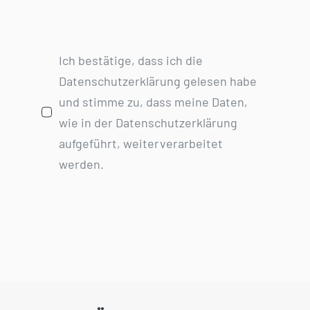
Ich bestätige, dass ich die
Datenschutzerklärung gelesen habe
und stimme zu, dass meine Daten,
wie in der Datenschutzerklärung
aufgeführt, weiterverarbeitet
werden.