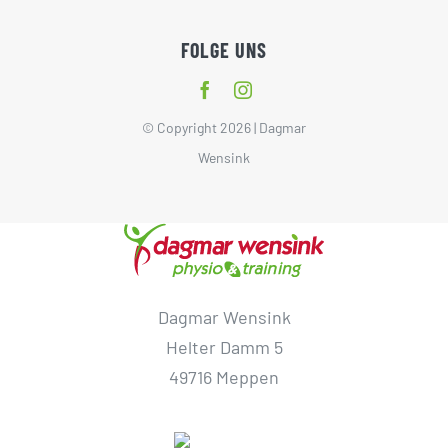
FOLGE UNS
© Copyright 2026 | Dagmar
Wensink
Dagmar Wensink
Helter Damm 5
49716 Meppen