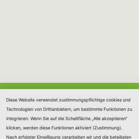
Diese Website verwendet zustimmungspflichtige cookies und
Technologien von Drittanbietern, um bestimmte Funktionen zu
integrieren. Wenn Sie auf die Schaltfläche „Alle akzeptieren“
klicken, werden diese Funktionen aktiviert (Zustimmung).
Nach erfolgter Einwilligung verarbeiten wir und die beteiligten