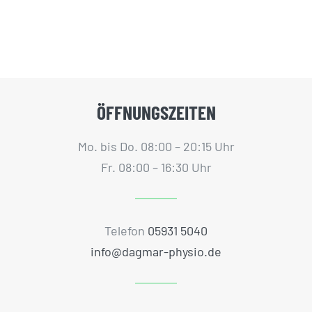
ÖFFNUNGSZEITEN
Mo. bis Do. 08:00 – 20:15 Uhr
Fr. 08:00 – 16:30 Uhr
Telefon
05931 5040
info@dagmar-physio.de