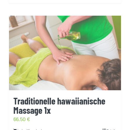
Traditionelle hawaiianische
Massage 1x
66,50
€