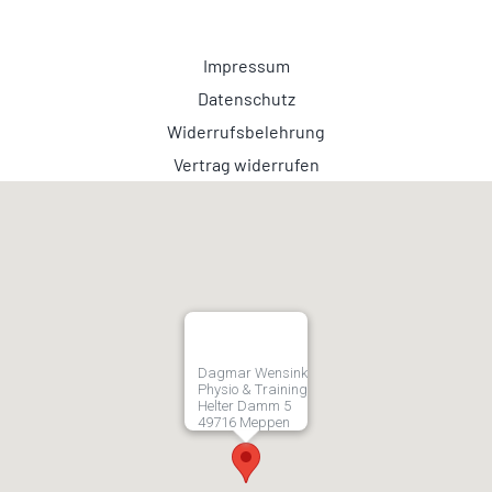
Impressum
Datenschutz
Widerrufsbelehrung
Vertrag widerrufen
Dagmar Wensink
Physio & Training
Helter Damm 5
49716 Meppen