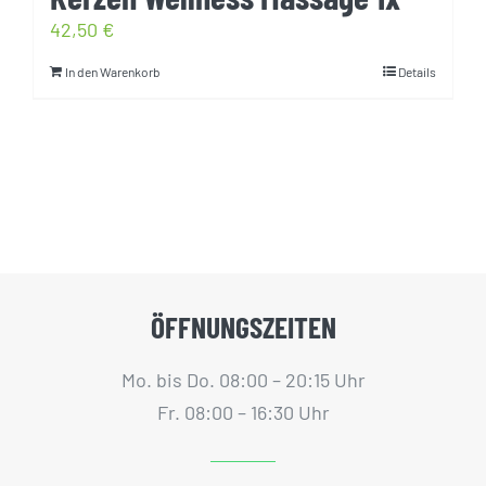
42,50
€
In den Warenkorb
Details
ÖFFNUNGSZEITEN
Mo. bis Do. 08:00 – 20:15 Uhr
Fr. 08:00 – 16:30 Uhr