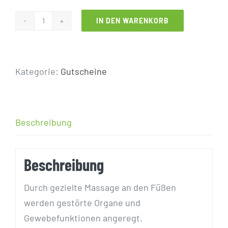
IN DEN WARENKORB
Fußreflexzonen-
Therapie
5x
Kategorie:
Gutscheine
Menge
Beschreibung
Beschreibung
Durch gezielte Massage an den Füßen
werden gestörte Organe und
Gewebefunktionen angeregt.