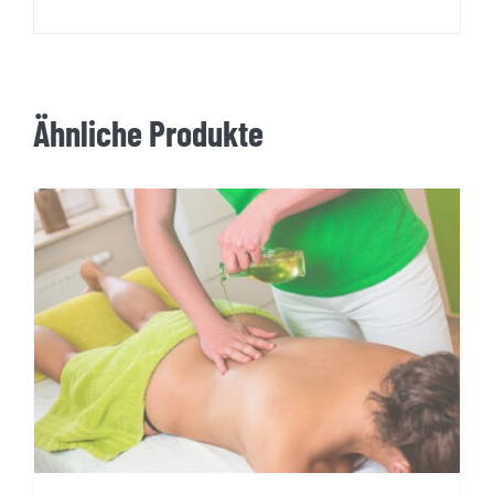
Ähnliche Produkte