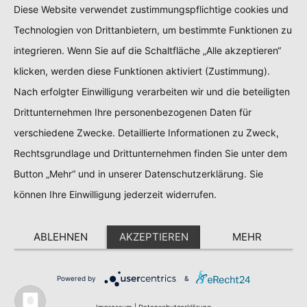
Diese Website verwendet zustimmungspflichtige cookies und
Technologien von Drittanbietern, um bestimmte Funktionen zu
integrieren. Wenn Sie auf die Schaltfläche „Alle akzeptieren“
klicken, werden diese Funktionen aktiviert (Zustimmung).
Nach erfolgter Einwilligung verarbeiten wir und die beteiligten
Drittunternehmen Ihre personenbezogenen Daten für
verschiedene Zwecke. Detaillierte Informationen zu Zweck,
Rechtsgrundlage und Drittunternehmen finden Sie unter dem
Button „Mehr“ und in unserer Datenschutzerklärung. Sie
können Ihre Einwilligung jederzeit widerrufen.
ABLEHNEN
AKZEPTIEREN
MEHR
Powered by
&