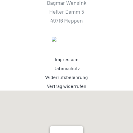
Dagmar Wensink
Helter Damm 5
49716 Meppen
Impressum
Datenschutz
Widerrufsbelehrung
Vertrag widerrufen