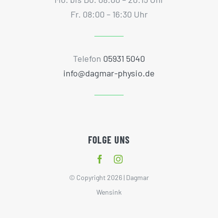
Fr. 08:00 – 16:30 Uhr
Telefon
05931 5040
info@dagmar-physio.de
FOLGE UNS
© Copyright 2026 | Dagmar
Wensink