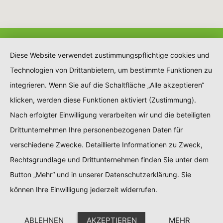
Diese Website verwendet zustimmungspflichtige cookies und
Technologien von Drittanbietern, um bestimmte Funktionen zu
integrieren. Wenn Sie auf die Schaltfläche „Alle akzeptieren“
klicken, werden diese Funktionen aktiviert (Zustimmung).
Nach erfolgter Einwilligung verarbeiten wir und die beteiligten
Drittunternehmen Ihre personenbezogenen Daten für
verschiedene Zwecke. Detaillierte Informationen zu Zweck,
Rechtsgrundlage und Drittunternehmen finden Sie unter dem
Button „Mehr“ und in unserer Datenschutzerklärung. Sie
können Ihre Einwilligung jederzeit widerrufen.
ABLEHNEN
AKZEPTIEREN
MEHR