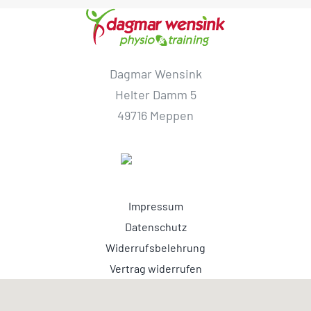
Dagmar Wensink
Helter Damm 5
49716 Meppen
Impressum
Datenschutz
Widerrufsbelehrung
Vertrag widerrufen