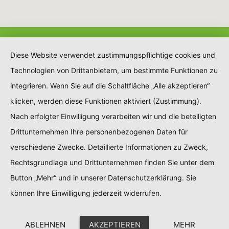
Diese Website verwendet zustimmungspflichtige cookies und
Technologien von Drittanbietern, um bestimmte Funktionen zu
integrieren. Wenn Sie auf die Schaltfläche „Alle akzeptieren“
klicken, werden diese Funktionen aktiviert (Zustimmung).
Nach erfolgter Einwilligung verarbeiten wir und die beteiligten
Drittunternehmen Ihre personenbezogenen Daten für
verschiedene Zwecke. Detaillierte Informationen zu Zweck,
Rechtsgrundlage und Drittunternehmen finden Sie unter dem
Button „Mehr“ und in unserer Datenschutzerklärung. Sie
können Ihre Einwilligung jederzeit widerrufen.
ABLEHNEN
AKZEPTIEREN
MEHR