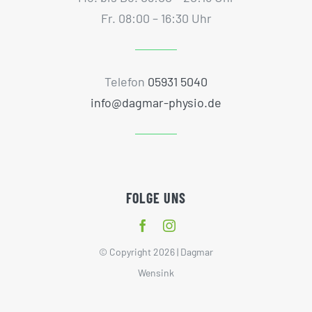
Fr. 08:00 – 16:30 Uhr
Telefon
05931 5040
info@dagmar-physio.de
FOLGE UNS
© Copyright 2026 | Dagmar
Wensink