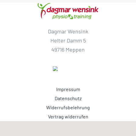
Dagmar Wensink
Helter Damm 5
49716 Meppen
Impressum
Datenschutz
Widerrufsbelehrung
Vertrag widerrufen