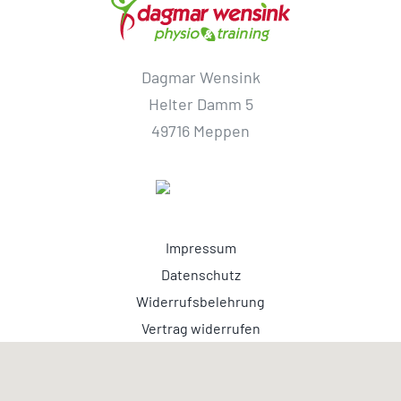
Dagmar Wensink
Helter Damm 5
49716 Meppen
Impressum
Datenschutz
Widerrufsbelehrung
Vertrag widerrufen