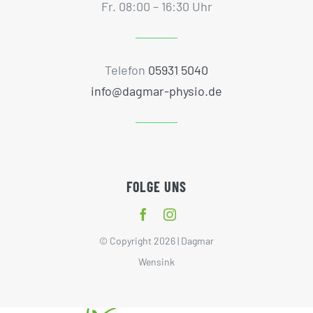
Fr. 08:00 – 16:30 Uhr
Telefon
05931 5040
info@dagmar-physio.de
FOLGE UNS
© Copyright 2026 | Dagmar
Wensink