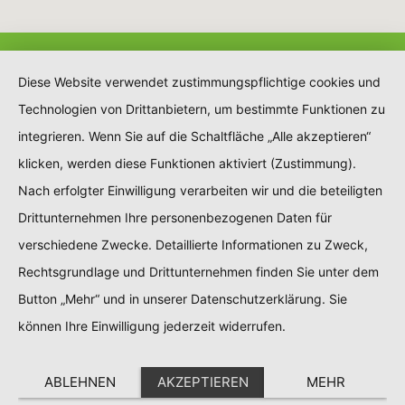
Diese Website verwendet zustimmungspflichtige cookies und
Technologien von Drittanbietern, um bestimmte Funktionen zu
integrieren. Wenn Sie auf die Schaltfläche „Alle akzeptieren“
klicken, werden diese Funktionen aktiviert (Zustimmung).
Nach erfolgter Einwilligung verarbeiten wir und die beteiligten
Drittunternehmen Ihre personenbezogenen Daten für
verschiedene Zwecke. Detaillierte Informationen zu Zweck,
Rechtsgrundlage und Drittunternehmen finden Sie unter dem
Button „Mehr“ und in unserer Datenschutzerklärung. Sie
können Ihre Einwilligung jederzeit widerrufen.
ABLEHNEN
AKZEPTIEREN
MEHR