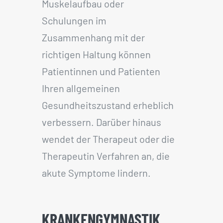
Muskelaufbau oder
Schulungen im
Zusammenhang mit der
richtigen Haltung können
Patientinnen und Patienten
Ihren allgemeinen
Gesundheitszustand erheblich
verbessern. Darüber hinaus
wendet der Therapeut oder die
Therapeutin Verfahren an, die
akute Symptome lindern.
KRANKENGYMNASTIK