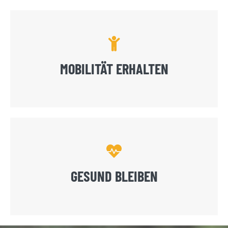
MOBILITÄT ERHALTEN
GESUND BLEIBEN