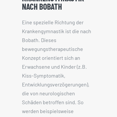
NACH BOBATH
Eine spezielle Richtung der
Krankengymnastik ist die nach
Bobath. Dieses
bewegungstherapeutische
Konzept orientiert sich an
Erwachsene und Kinder (z.B.
Kiss-Symptomatik,
Entwicklungsverzögerungen),
die von neurologischen
Schäden betroffen sind. So
werden beispielsweise