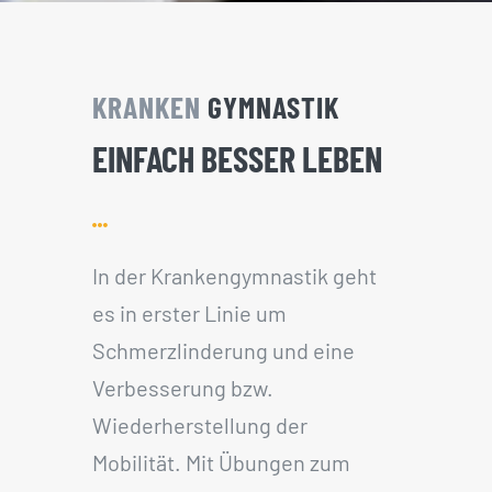
KRANKEN
GYMNASTIK
EINFACH BESSER LEBEN
In der Krankengymnastik geht
es in erster Linie um
Schmerzlinderung und eine
Verbesserung bzw.
Wiederherstellung der
Mobilität. Mit Übungen zum