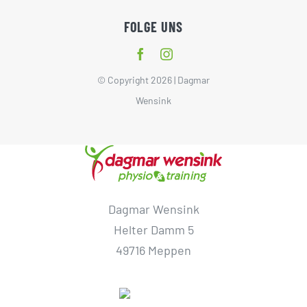
FOLGE UNS
© Copyright 2026 | Dagmar
Wensink
Dagmar Wensink
Helter Damm 5
49716 Meppen