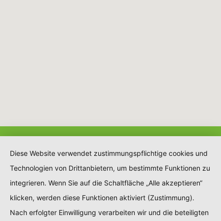
Diese Website verwendet zustimmungspflichtige cookies und
Technologien von Drittanbietern, um bestimmte Funktionen zu
integrieren. Wenn Sie auf die Schaltfläche „Alle akzeptieren“
klicken, werden diese Funktionen aktiviert (Zustimmung).
Nach erfolgter Einwilligung verarbeiten wir und die beteiligten