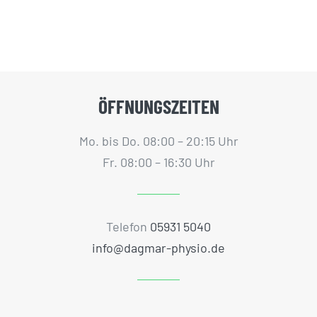
ÖFFNUNGSZEITEN
Mo. bis Do. 08:00 – 20:15 Uhr
Fr. 08:00 – 16:30 Uhr
Telefon
05931 5040
info@dagmar-physio.de