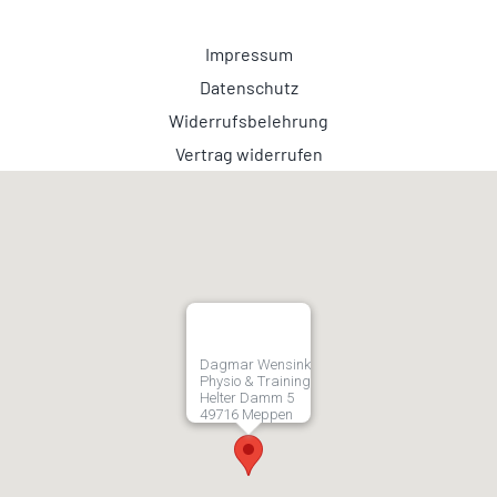
Impressum
Datenschutz
Widerrufsbelehrung
Vertrag widerrufen
Dagmar Wensink
Physio & Training
Helter Damm 5
49716 Meppen