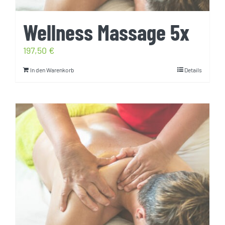
Wellness Massage 5x
197,50
€
In den Warenkorb
Details