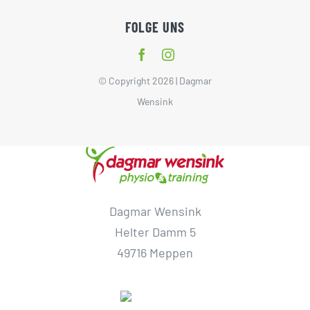
FOLGE UNS
© Copyright 2026 | Dagmar
Wensink
Dagmar Wensink
Helter Damm 5
49716 Meppen