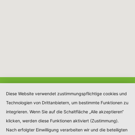
Diese Website verwendet zustimmungspflichtige cookies und
Technologien von Drittanbietern, um bestimmte Funktionen zu
integrieren. Wenn Sie auf die Schaltfläche „Alle akzeptieren“
klicken, werden diese Funktionen aktiviert (Zustimmung).
Nach erfolgter Einwilligung verarbeiten wir und die beteiligten