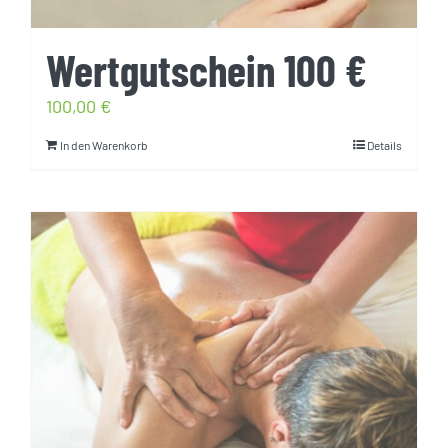
Wertgutschein 100 €
100,00
€
In den Warenkorb
Details