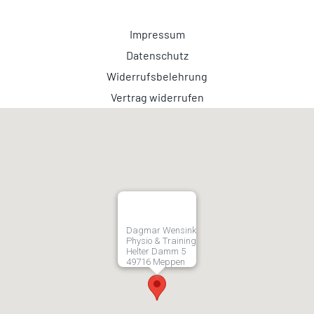
Impressum
Datenschutz
Widerrufsbelehrung
Vertrag widerrufen
Dagmar Wensink
Physio & Training
Helter Damm 5
49716 Meppen