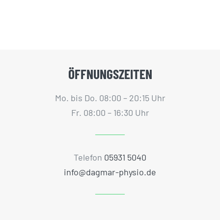
ÖFFNUNGSZEITEN
Mo. bis Do. 08:00 – 20:15 Uhr
Fr. 08:00 – 16:30 Uhr
Telefon
05931 5040
info@dagmar-physio.de