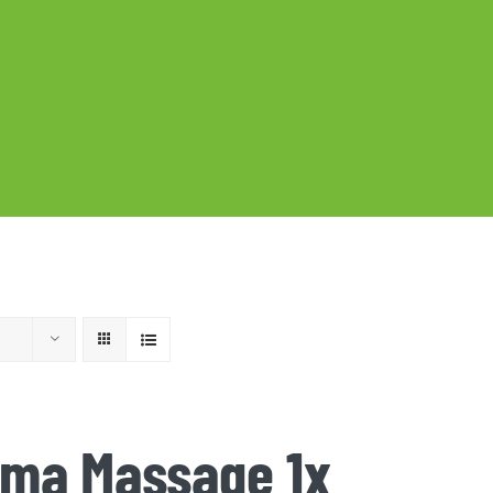
ma Massage 1x