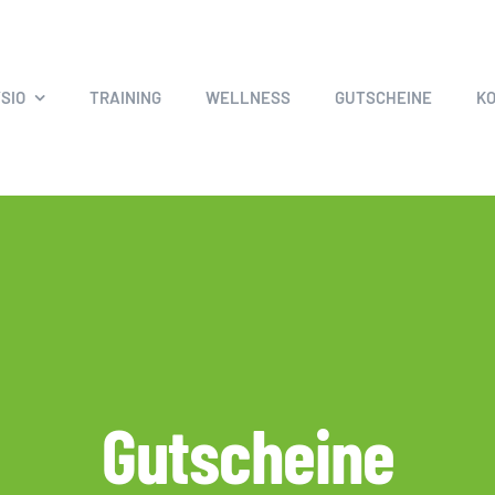
SIO
TRAINING
WELLNESS
GUTSCHEINE
K
Gutscheine