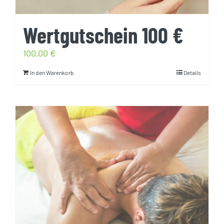
Wertgutschein 100 €
100,00
€
In den Warenkorb
Details