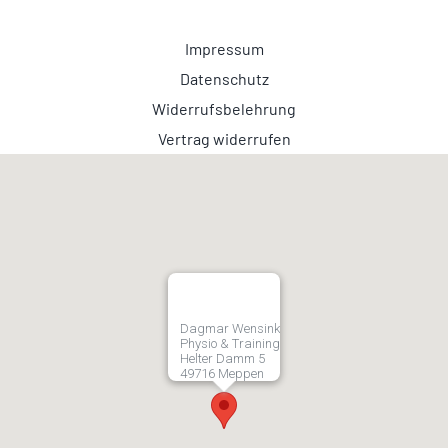
Impressum
Datenschutz
Widerrufsbelehrung
Vertrag widerrufen
Dagmar Wensink
Physio & Training
Helter Damm 5
49716 Meppen