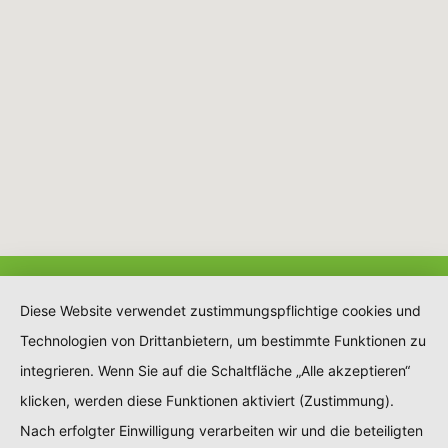
Diese Website verwendet zustimmungspflichtige cookies und
Technologien von Drittanbietern, um bestimmte Funktionen zu
integrieren. Wenn Sie auf die Schaltfläche „Alle akzeptieren“
klicken, werden diese Funktionen aktiviert (Zustimmung).
Nach erfolgter Einwilligung verarbeiten wir und die beteiligten