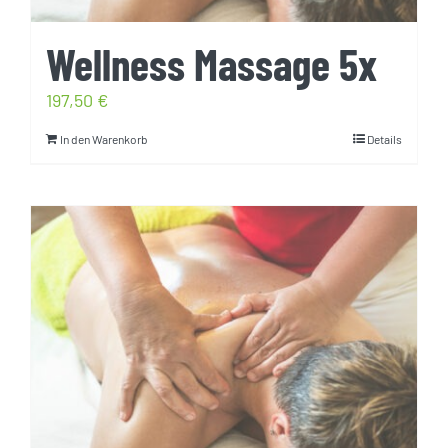
Wellness Massage 5x
197,50
€
In den Warenkorb
Details