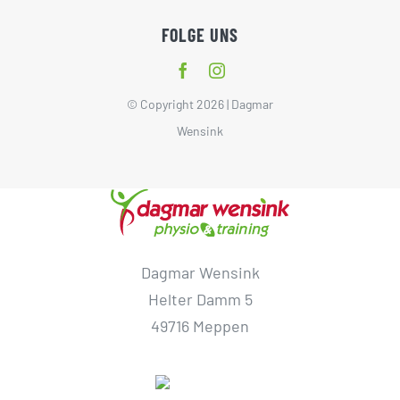
FOLGE UNS
© Copyright 2026 | Dagmar
Wensink
Dagmar Wensink
Helter Damm 5
49716 Meppen