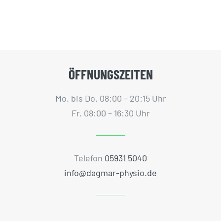
ÖFFNUNGSZEITEN
Mo. bis Do. 08:00 – 20:15 Uhr
Fr. 08:00 – 16:30 Uhr
Telefon
05931 5040
info@dagmar-physio.de