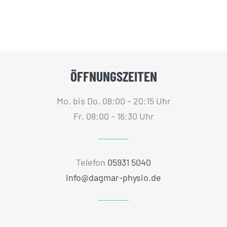
ÖFFNUNGSZEITEN
Mo. bis Do. 08:00 – 20:15 Uhr
Fr. 08:00 – 16:30 Uhr
Telefon
05931 5040
info@dagmar-physio.de