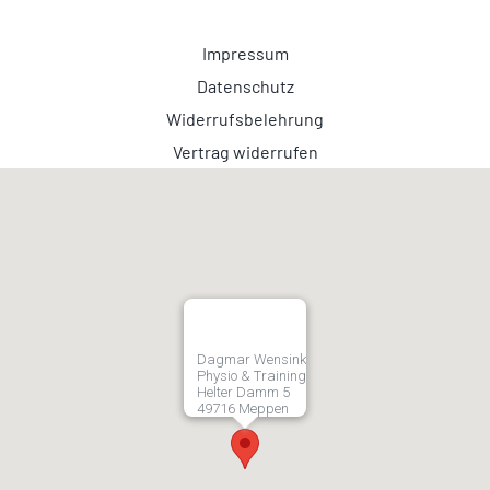
Impressum
Datenschutz
Widerrufsbelehrung
Vertrag widerrufen
Dagmar Wensink
Physio & Training
Helter Damm 5
49716 Meppen