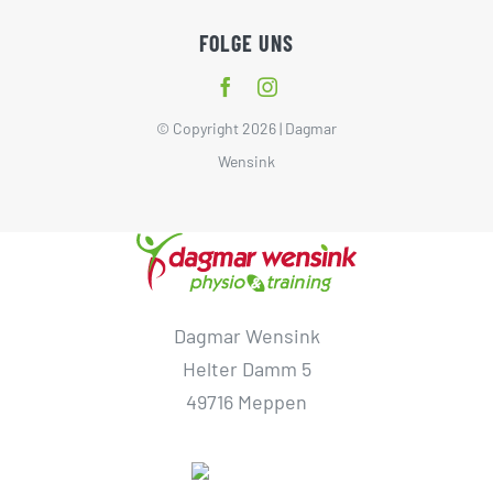
FOLGE UNS
© Copyright 2026 | Dagmar
Wensink
Dagmar Wensink
Helter Damm 5
49716 Meppen