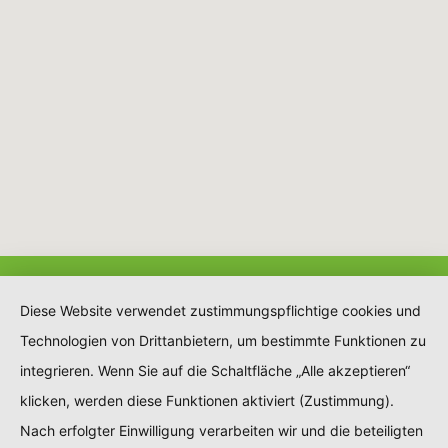
Diese Website verwendet zustimmungspflichtige cookies und
Technologien von Drittanbietern, um bestimmte Funktionen zu
integrieren. Wenn Sie auf die Schaltfläche „Alle akzeptieren“
klicken, werden diese Funktionen aktiviert (Zustimmung).
Nach erfolgter Einwilligung verarbeiten wir und die beteiligten