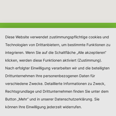
Diese Website verwendet zustimmungspflichtige cookies und
Technologien von Drittanbietern, um bestimmte Funktionen zu
integrieren. Wenn Sie auf die Schaltfläche „Alle akzeptieren“
klicken, werden diese Funktionen aktiviert (Zustimmung).
Nach erfolgter Einwilligung verarbeiten wir und die beteiligten
Drittunternehmen Ihre personenbezogenen Daten für
verschiedene Zwecke. Detaillierte Informationen zu Zweck,
Rechtsgrundlage und Drittunternehmen finden Sie unter dem
Button „Mehr“ und in unserer Datenschutzerklärung. Sie
können Ihre Einwilligung jederzeit widerrufen.