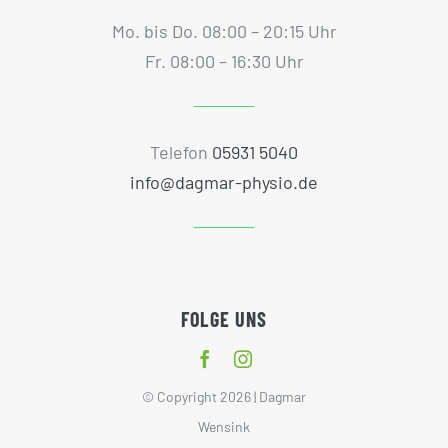
Mo. bis Do. 08:00 – 20:15 Uhr
Fr. 08:00 – 16:30 Uhr
Telefon
05931 5040
info@dagmar-physio.de
FOLGE UNS
© Copyright 2026 | Dagmar
Wensink