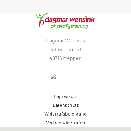
Dagmar Wensink
Helter Damm 5
49716 Meppen
Impressum
Datenschutz
Widerrufsbelehrung
Vertrag widerrufen