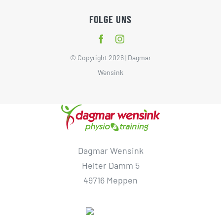
FOLGE UNS
© Copyright 2026 | Dagmar
Wensink
Dagmar Wensink
Helter Damm 5
49716 Meppen