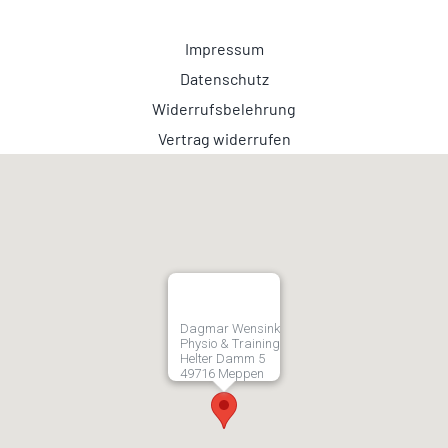
Impressum
Datenschutz
Widerrufsbelehrung
Vertrag widerrufen
Dagmar Wensink
Physio & Training
Helter Damm 5
49716 Meppen