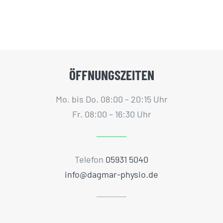
ÖFFNUNGSZEITEN
Mo. bis Do. 08:00 – 20:15 Uhr
Fr. 08:00 – 16:30 Uhr
Telefon
05931 5040
info@dagmar-physio.de