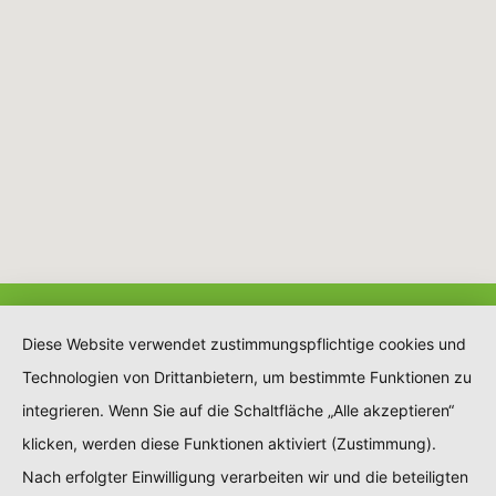
Diese Website verwendet zustimmungspflichtige cookies und
Technologien von Drittanbietern, um bestimmte Funktionen zu
integrieren. Wenn Sie auf die Schaltfläche „Alle akzeptieren“
klicken, werden diese Funktionen aktiviert (Zustimmung).
Nach erfolgter Einwilligung verarbeiten wir und die beteiligten