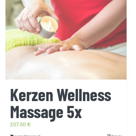
Kerzen Wellness
Massage 5x
207,50
€