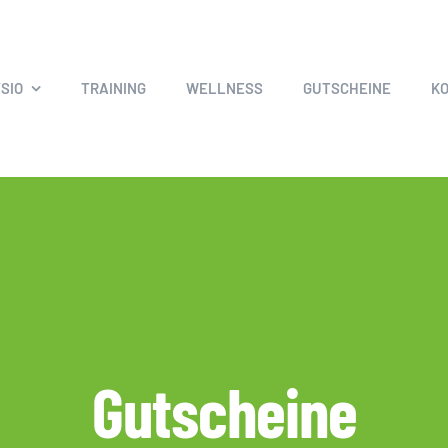
SIO
TRAINING
WELLNESS
GUTSCHEINE
K
Gutscheine