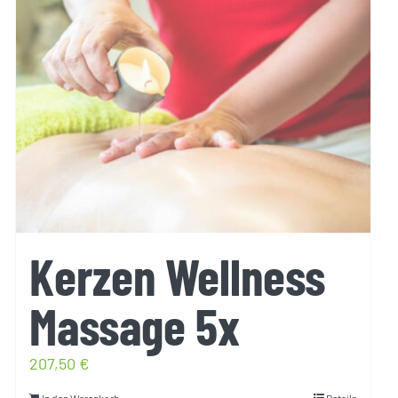
Kerzen Wellness
Massage 5x
207,50
€