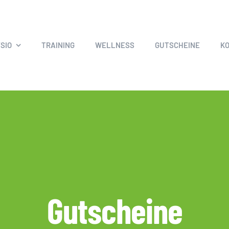
SIO
TRAINING
WELLNESS
GUTSCHEINE
K
Gutscheine