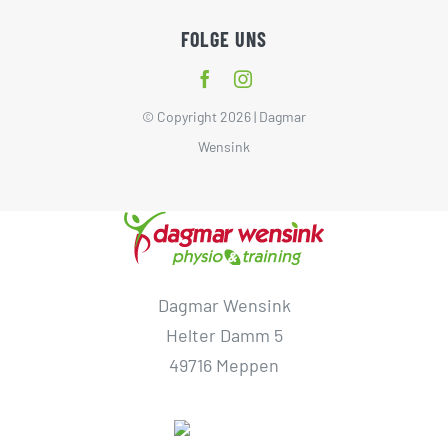
FOLGE UNS
© Copyright 2026 | Dagmar
Wensink
Dagmar Wensink
Helter Damm 5
49716 Meppen