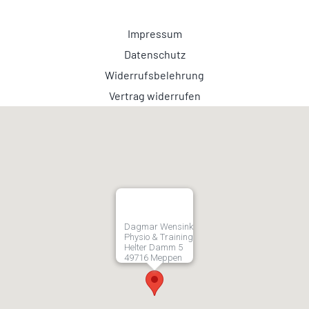
Impressum
Datenschutz
Widerrufsbelehrung
Vertrag widerrufen
Dagmar Wensink
Physio & Training
Helter Damm 5
49716 Meppen