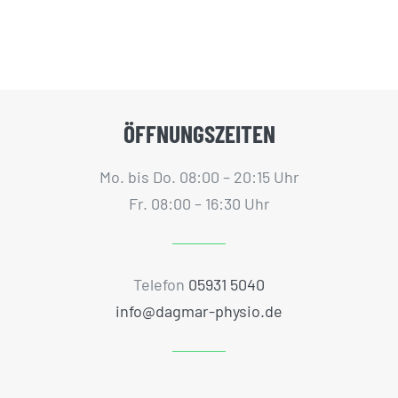
ÖFFNUNGSZEITEN
Mo. bis Do. 08:00 – 20:15 Uhr
Fr. 08:00 – 16:30 Uhr
Telefon
05931 5040
info@dagmar-physio.de