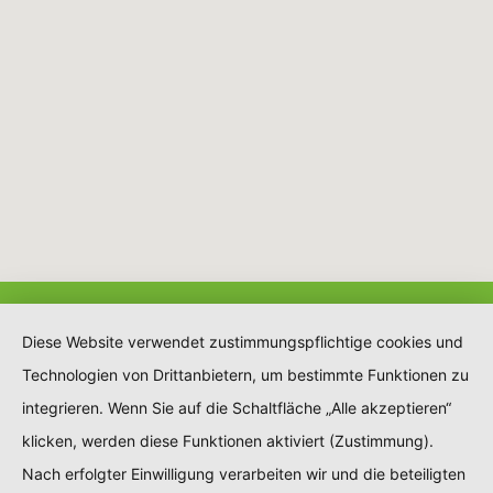
Diese Website verwendet zustimmungspflichtige cookies und
Technologien von Drittanbietern, um bestimmte Funktionen zu
integrieren. Wenn Sie auf die Schaltfläche „Alle akzeptieren“
klicken, werden diese Funktionen aktiviert (Zustimmung).
Nach erfolgter Einwilligung verarbeiten wir und die beteiligten